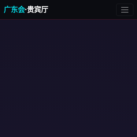
广东会
·贵宾厅