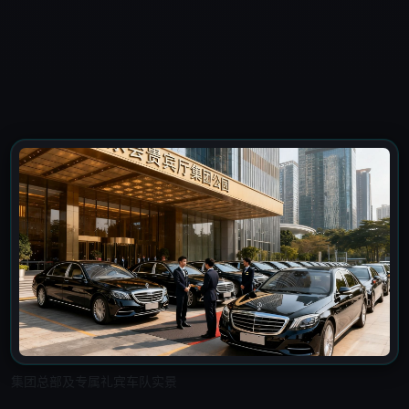
集团总部及专属礼宾车队实景