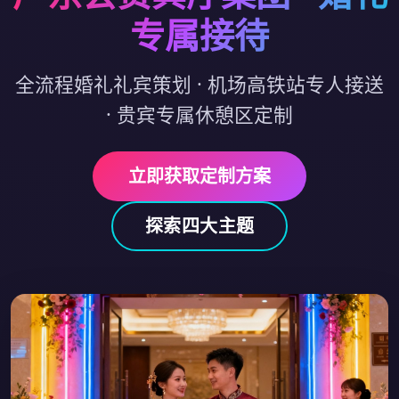
专属接待
全流程婚礼礼宾策划 · 机场高铁站专人接送
· 贵宾专属休憩区定制
立即获取定制方案
探索四大主题